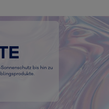
TE
‑Sonnenschutz bis hin zu
blingsprodukte.