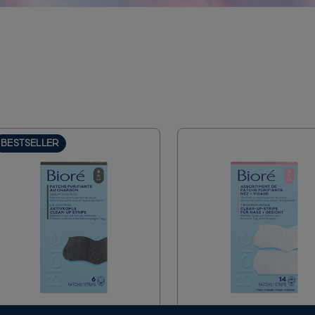
BESTSELLER