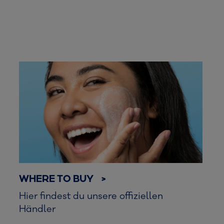
WHERE TO BUY >
Hier findest du unsere offiziellen
Händler