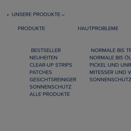
UNSERE PRODUKTE
PRODUKTE
HAUTPROBLEME
BESTSELLER
NORMALE BIS 
NEUHEITEN
NORMALE BIS ÖL
CLEAR-UP STRIPS
PICKEL UND UNR
PATCHES
MITESSER UND 
GESICHTSREINIGER
SONNENSCHUT
SONNENSCHUTZ
ALLE PRODUKTE