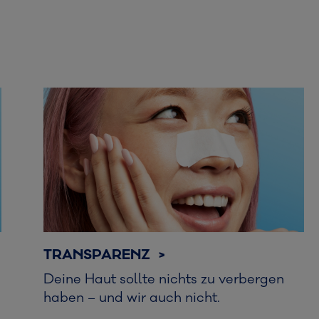
TRANSPARENZ >
Deine Haut sollte nichts zu verbergen
haben – und wir auch nicht.