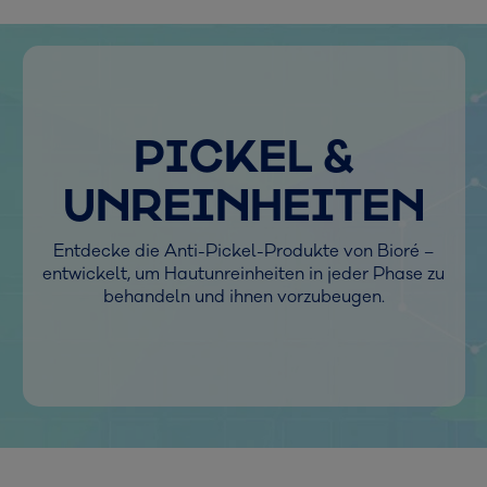
PICKEL &
UNREINHEITEN
Entdecke die Anti-Pickel-Produkte von Bioré –
entwickelt, um Hautunreinheiten in jeder Phase zu
behandeln und ihnen vorzubeugen.