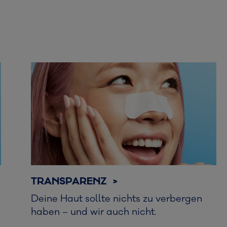
TRANSPARENZ >
Deine Haut sollte nichts zu verbergen
haben – und wir auch nicht.