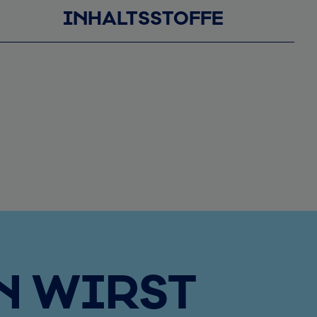
INHALTSSTOFFE
N WIRST