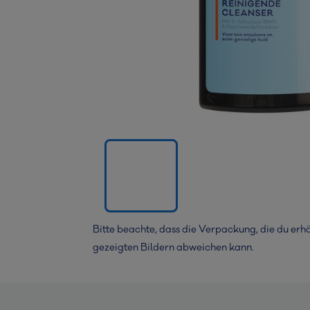
Bitte beachte, dass die Verpackung, die du erhä
gezeigten Bildern abweichen kann.