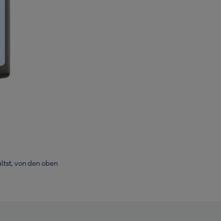
ltst, von den oben