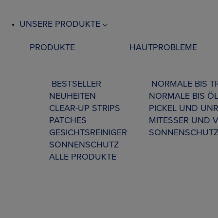
UNSERE PRODUKTE
PRODUKTE
HAUTPROBLEME
BESTSELLER
NORMALE BIS 
NEUHEITEN
NORMALE BIS ÖL
CLEAR-UP STRIPS
PICKEL UND UNR
PATCHES
MITESSER UND 
GESICHTSREINIGER
SONNENSCHUT
SONNENSCHUTZ
ALLE PRODUKTE