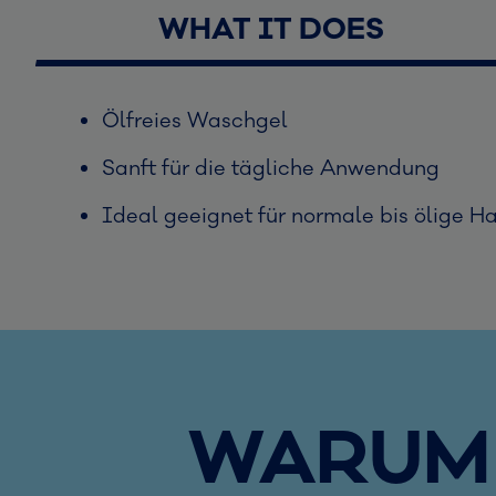
WHAT IT DOES
Ölfreies Waschgel
Sanft für die tägliche Anwendung
Ideal geeignet für normale bis ölige H
WARUM 