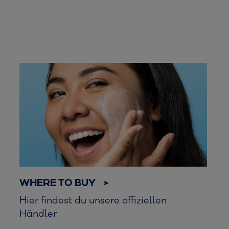
WHERE TO BUY >
Hier findest du unsere offiziellen
Händler