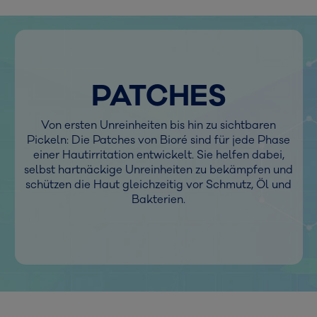
PATCHES
Von ersten Unreinheiten bis hin zu sichtbaren
Pickeln: Die Patches von Bioré sind für jede Phase
einer Hautirritation entwickelt. Sie helfen dabei,
selbst hartnäckige Unreinheiten zu bekämpfen und
schützen die Haut gleichzeitig vor Schmutz, Öl und
Bakterien.