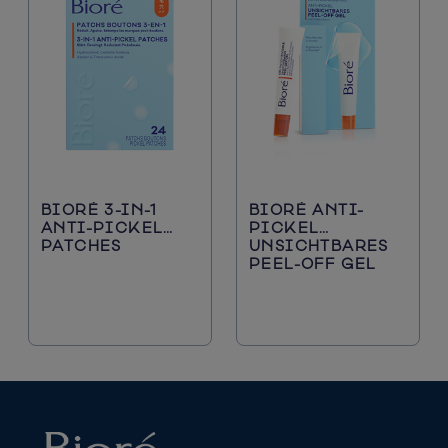
BIORÉ 3-IN-1
BIORÉ ANTI-
ANTI-PICKEL
PICKEL
PATCHES
UNSICHTBARES
PEEL-OFF GEL​