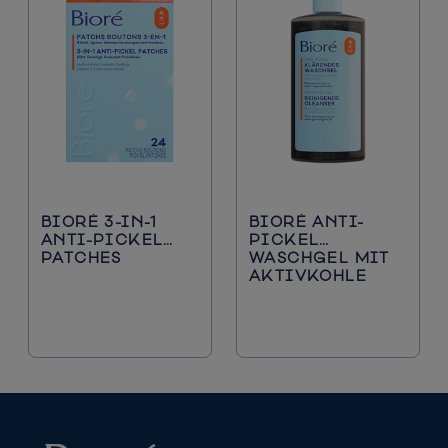
BIORÉ 3-IN-1
BIORÉ ANTI-
ANTI-PICKEL
PICKEL
PATCHES
WASCHGEL MIT
AKTIVKOHLE