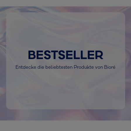
BESTSELLER
Entdecke die beliebtesten Produkte von Bioré