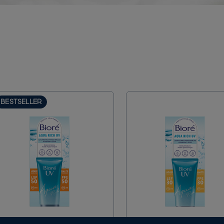
BESTSELLER