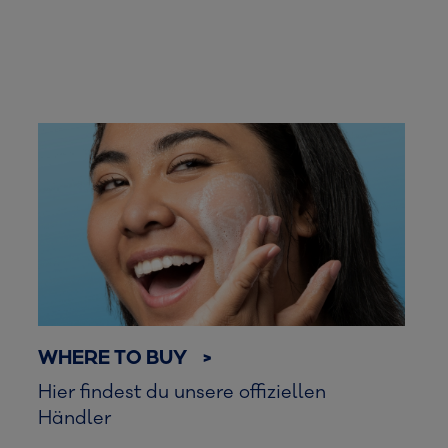
WHERE TO BUY >
Hier findest du unsere offiziellen
Händler