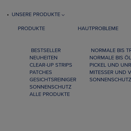
UNSERE PRODUKTE
PRODUKTE
HAUTPROBLEME
BESTSELLER
NORMALE BIS 
NEUHEITEN
NORMALE BIS ÖL
CLEAR-UP STRIPS
PICKEL UND UNR
PATCHES
MITESSER UND 
GESICHTSREINIGER
SONNENSCHUT
SONNENSCHUTZ
ALLE PRODUKTE