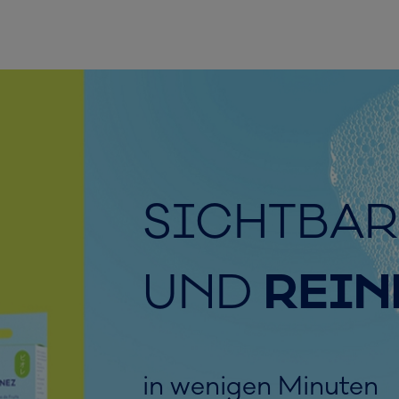
SICHTBAR
UND
REIN
in wenigen Minuten