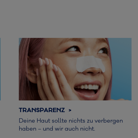
TRANSPARENZ >
Deine Haut sollte nichts zu verbergen
haben – und wir auch nicht.