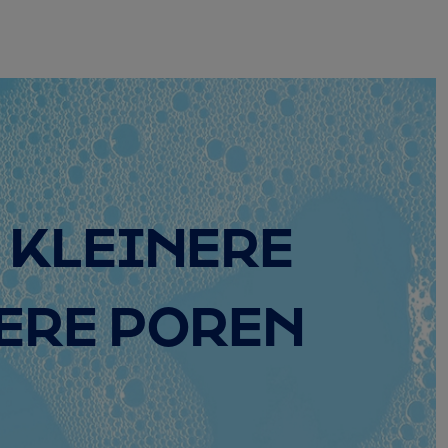
KLEINERE
ERE POREN