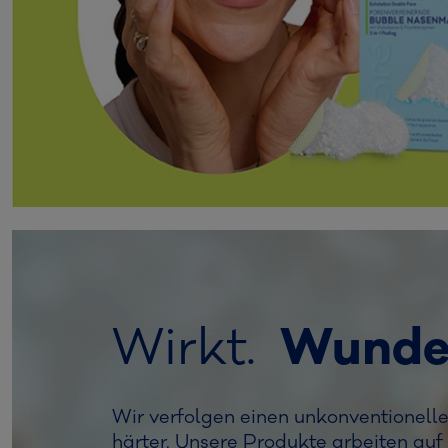
Wirkt.
Wunde
Wir verfolgen einen unkonventionelle
härter. Unsere Produkte arbeiten a