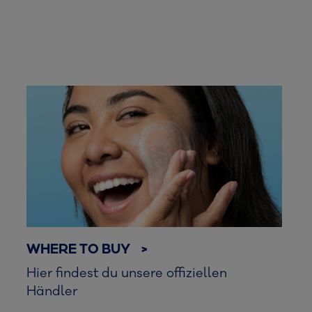
WHERE TO BUY >
Hier findest du unsere offiziellen
Händler