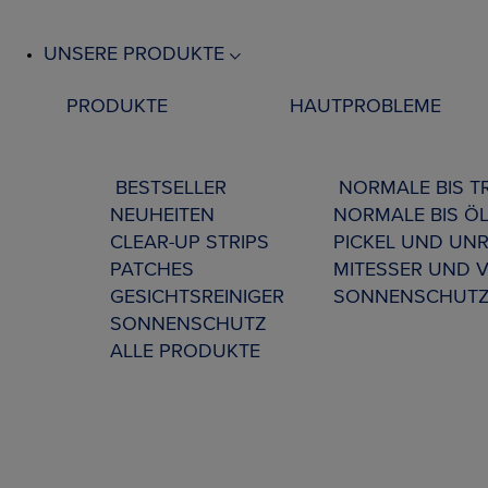
UNSERE PRODUKTE
PRODUKTE
HAUTPROBLEME
BESTSELLER
NORMALE BIS 
NEUHEITEN
NORMALE BIS ÖL
CLEAR-UP STRIPS
PICKEL UND UNR
PATCHES
MITESSER UND 
GESICHTSREINIGER
SONNENSCHUT
SONNENSCHUTZ
ALLE PRODUKTE