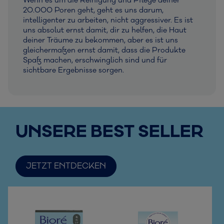
Wenn es um die Reinigung und Pflege deiner
20.000 Poren geht, geht es uns darum,
intelligenter zu arbeiten, nicht aggressiver. Es ist
uns absolut ernst damit, dir zu helfen, die Haut
deiner Träume zu bekommen, aber es ist uns
gleichermaßen ernst damit, dass die Produkte
Spaß machen, erschwinglich sind und für
sichtbare Ergebnisse sorgen.
UNSERE BEST SELLER
JETZT ENTDECKEN