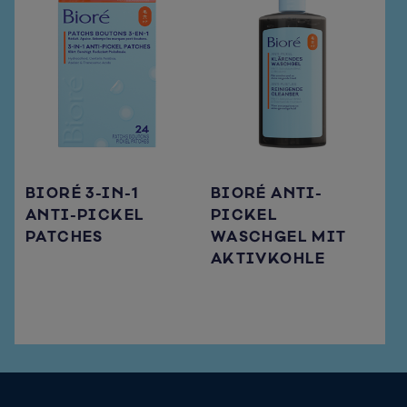
BIORÉ 3-IN-1
BIORÉ ANTI-
ANTI-PICKEL
PICKEL
PATCHES
WASCHGEL MIT
AKTIVKOHLE