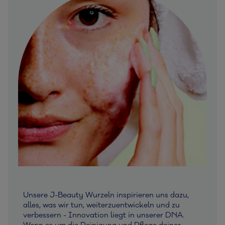
Unsere J-Beauty Wurzeln inspirieren uns dazu,
alles, was wir tun, weiterzuentwickeln und zu
verbessern - Innovation liegt in unserer DNA.