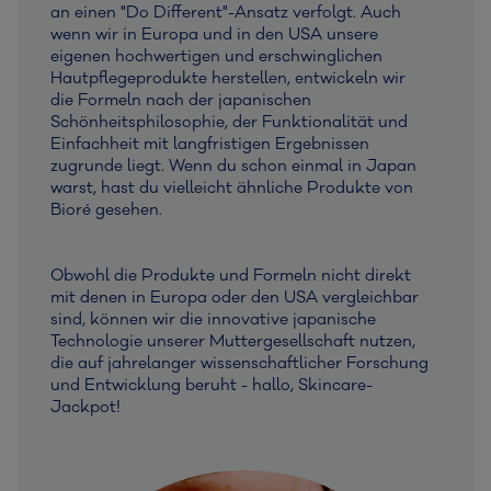
an einen "Do Different"-Ansatz verfolgt. Auch
wenn wir in Europa und in den USA unsere
eigenen hochwertigen und erschwinglichen
Hautpflegeprodukte herstellen, entwickeln wir
die Formeln nach der japanischen
Schönheitsphilosophie, der Funktionalität und
Einfachheit mit langfristigen Ergebnissen
zugrunde liegt. Wenn du schon einmal in Japan
warst, hast du vielleicht ähnliche Produkte von
Bioré gesehen.
Obwohl die Produkte und Formeln nicht direkt
mit denen in Europa oder den USA vergleichbar
sind, können wir die innovative japanische
Technologie unserer Muttergesellschaft nutzen,
die auf jahrelanger wissenschaftlicher Forschung
und Entwicklung beruht - hallo, Skincare-
Jackpot!