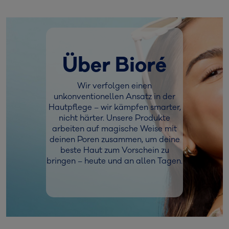
Über Bioré
Wir verfolgen einen
unkonventionellen Ansatz in der
Hautpflege – wir kämpfen smarter,
nicht härter. Unsere Produkte
arbeiten auf magische Weise mit
deinen Poren zusammen, um deine
beste Haut zum Vorschein zu
bringen – heute und an allen Tagen.