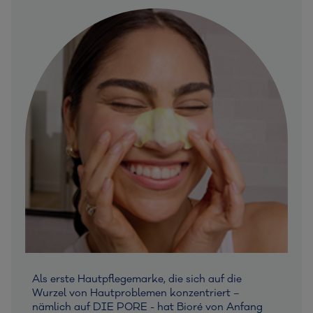
Als erste Hautpflegemarke, die sich auf die
Wurzel von Hautproblemen konzentriert –
nämlich auf DIE PORE - hat Bioré von Anfang