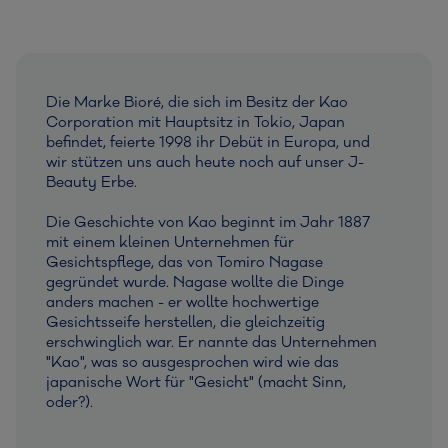
Die Marke Bioré, die sich im Besitz der Kao
Corporation mit Hauptsitz in Tokio, Japan
befindet, feierte 1998 ihr Debüt in Europa, und
wir stützen uns auch heute noch auf unser J-
Beauty Erbe.
Die Geschichte von Kao beginnt im Jahr 1887
mit einem kleinen Unternehmen für
Gesichtspflege, das von Tomiro Nagase
gegründet wurde. Nagase wollte die Dinge
anders machen - er wollte hochwertige
Gesichtsseife herstellen, die gleichzeitig
erschwinglich war. Er nannte das Unternehmen
"Kao", was so ausgesprochen wird wie das
japanische Wort für "Gesicht" (macht Sinn,
oder?).