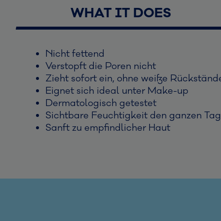
WHAT IT DOES
Nicht fettend
Verstopft die Poren nicht
Zieht sofort ein, ohne weiße Rückständ
Eignet sich ideal unter Make-up
Dermatologisch getestet
Sichtbare Feuchtigkeit den ganzen Tag
Sanft zu empfindlicher Haut