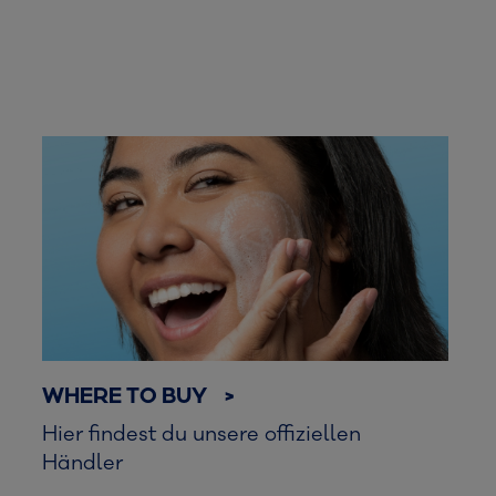
WHERE TO BUY >
Hier findest du unsere offiziellen
Händler