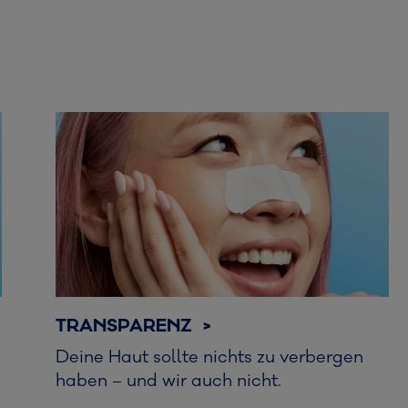
TRANSPARENZ >
Deine Haut sollte nichts zu verbergen
haben – und wir auch nicht.