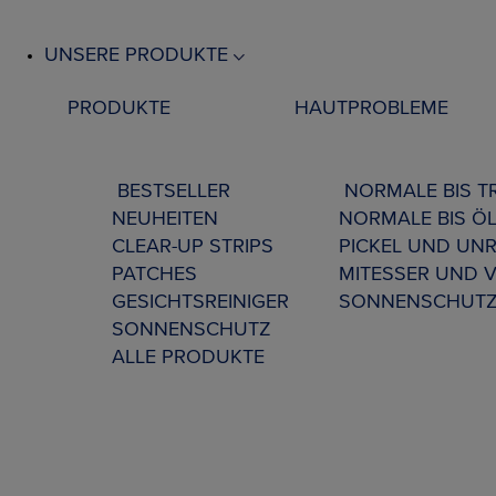
UNSERE PRODUKTE
PRODUKTE
HAUTPROBLEME
BESTSELLER
NORMALE BIS 
NEUHEITEN
NORMALE BIS ÖL
CLEAR-UP STRIPS
PICKEL UND UNR
PATCHES
MITESSER UND 
GESICHTSREINIGER
SONNENSCHUT
SONNENSCHUTZ
ALLE PRODUKTE