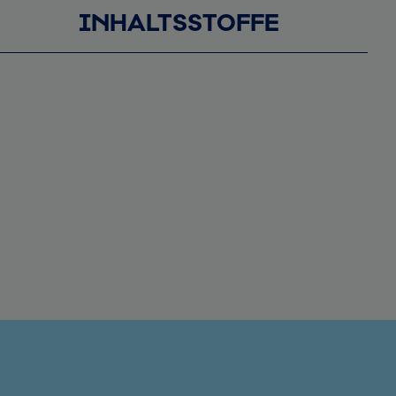
INHALTSSTOFFE