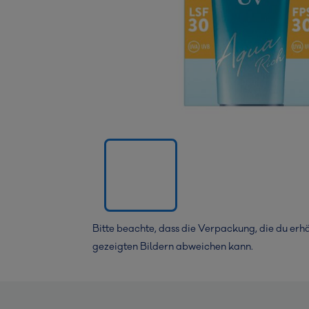
Bitte beachte, dass die Verpackung, die du erhä
gezeigten Bildern abweichen kann.