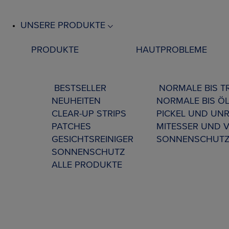
UNSERE PRODUKTE
PRODUKTE
HAUTPROBLEME
BESTSELLER
NORMALE BIS 
NEUHEITEN
NORMALE BIS ÖL
CLEAR-UP STRIPS
PICKEL UND UNR
PATCHES
MITESSER UND 
GESICHTSREINIGER
SONNENSCHUT
SONNENSCHUTZ
ALLE PRODUKTE