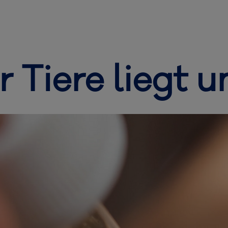
 Tiere liegt 