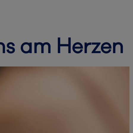
uns am Herzen