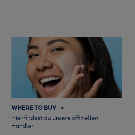
WHERE TO BUY >
Hier findest du unsere offiziellen
Händler