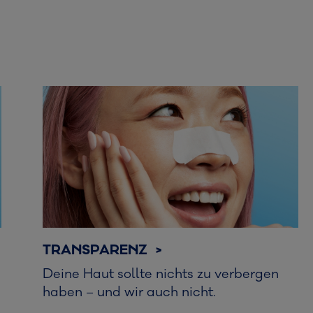
TRANSPARENZ >
Deine Haut sollte nichts zu verbergen
haben – und wir auch nicht.