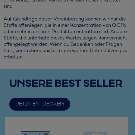
einer Konzentration von 0,01 % oder höher enthalten
sind.
Auf Grundlage dieser Vereinbarung können wir nur die
Stoffe offenlegen, die in einer Konzentration von 0,01%
oder mehr in unseren Produkten enthalten sind. Andere
Stoffe, die unterhalb dieses Wertes liegen, können nicht
offengelegt werden. Wenn du Bedenken oder Fragen
hast, kontaktiere uns bitte, um weitere Unterstützung zu
erhalten.
UNSERE BEST SELLER
JETZT ENTDECKEN