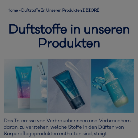
Home
>
Duftstoffe In Unseren Produkten I BIORÉ
Duftstoffe in unseren
Produkten
Das Interesse von Verbraucherinnen und Verbrauchern
daran, zu verstehen, welche Stoffe in den Düften von
Körperpflegeprodukten enthalten sind, steigt