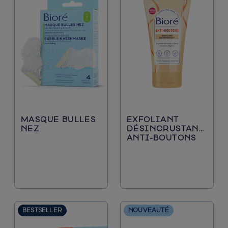
MASQUE BULLES
EXFOLIANT
NEZ
DÉSINCRUSTANT
ANTI-BOUTONS
BESTSELLER
NOUVEAUTÉ