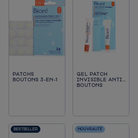
PATCHS
GEL PATCH
BOUTONS 3-EN-1
INVISIBLE ANTI-
BOUTONS
BESTSELLER
NOUVEAUTÉ