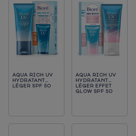
AQUA RICH UV
AQUA RICH UV
HYDRATANT
HYDRATANT
LÉGER SPF 50
LÉGER EFFET
GLOW SPF 50