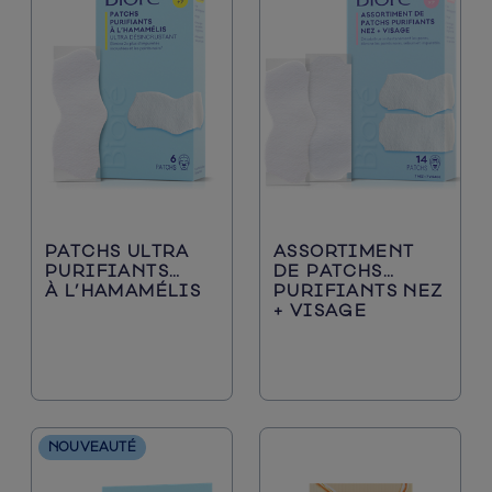
Protection Solaire
PATCHS ULTRA
ASSORTIMENT
PURIFIANTS
DE PATCHS
À L’HAMAMÉLIS
PURIFIANTS NEZ
+ VISAGE
NOUVEAUTÉ