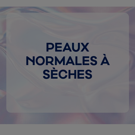
PEAUX
NORMALES À
SÈCHES