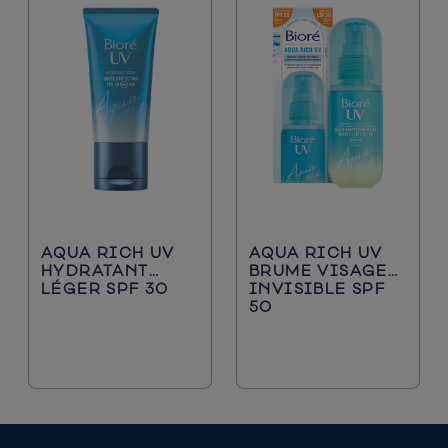
AQUA RICH UV
AQUA RICH UV
HYDRATANT
BRUME VISAGE
LÉGER SPF 30
INVISIBLE SPF
50