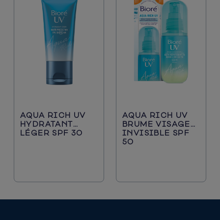
AQUA RICH UV
AQUA RICH UV
HYDRATANT
BRUME VISAGE
LÉGER SPF 30
INVISIBLE SPF
50