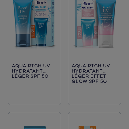
AQUA RICH UV
AQUA RICH UV
HYDRATANT
HYDRATANT
LÉGER SPF 50
LÉGER EFFET
GLOW SPF 50