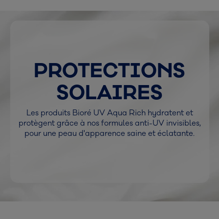
PROTECTIONS
SOLAIRES
Les produits Bioré UV Aqua Rich hydratent et
protègent grâce à nos formules anti-UV invisibles,
pour une peau d'apparence saine et éclatante.