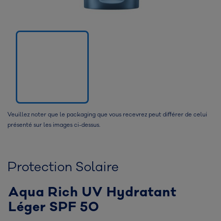
Veuillez noter que le packaging que vous recevrez peut différer de celui
présenté sur les images ci-dessus.
Protection Solaire
Aqua Rich UV Hydratant
Léger SPF 50