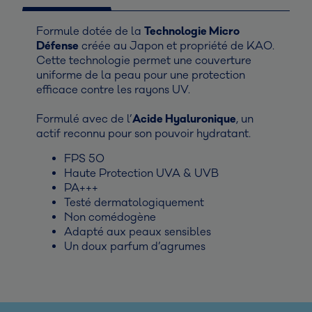
Formule dotée de la
Technologie Micro
Défense
créée au Japon et propriété de KAO.
Cette technologie permet une couverture
uniforme de la peau pour une protection
efficace contre les rayons UV.
Formulé avec de l’
Acide Hyaluronique
, un
actif reconnu pour son pouvoir hydratant.
FPS 50
Haute Protection UVA & UVB
PA+++
Testé dermatologiquement
Non comédogène
Adapté aux peaux sensibles
Un doux parfum d’agrumes