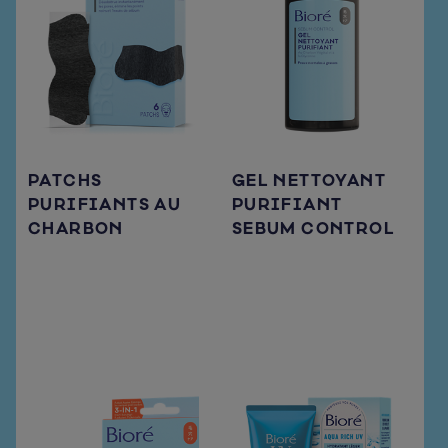
PATCHS
GEL NETTOYANT
PURIFIANTS AU
PURIFIANT
CHARBON
SEBUM CONTROL