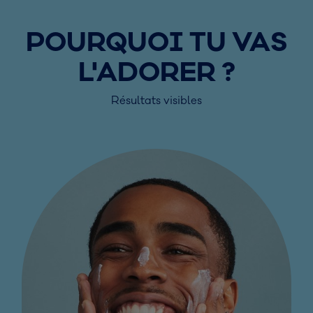
POURQUOI TU VAS
L'ADORER ?
Résultats visibles