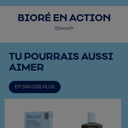
BIORÉ EN ACTION
@biorefr
TU POURRAIS AUSSI
AIMER
EN SAVOIR PLUS