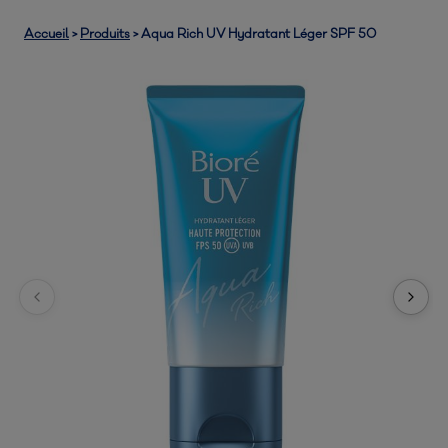
Accueil
>
Produits
>
Aqua Rich UV Hydratant Léger SPF 50