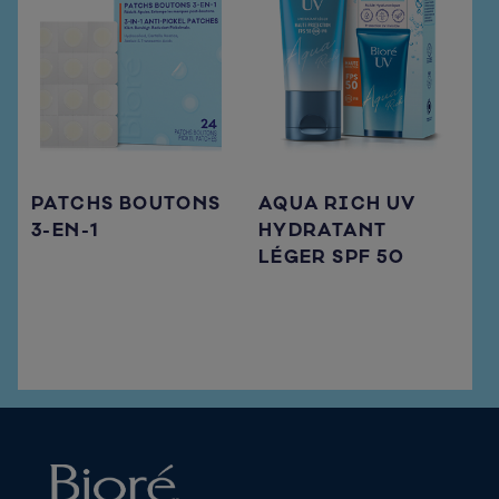
PATCHS BOUTONS
AQUA RICH UV
3-EN-1
HYDRATANT
LÉGER SPF 50