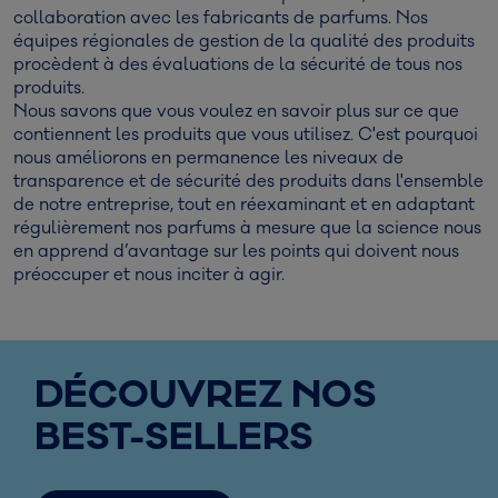
collaboration avec les fabricants de parfums. Nos
équipes régionales de gestion de la qualité des produits
procèdent à des évaluations de la sécurité de tous nos
produits.
Nous savons que vous voulez en savoir plus sur ce que
contiennent les produits que vous utilisez. C'est pourquoi
nous améliorons en permanence les niveaux de
transparence et de sécurité des produits dans l'ensemble
de notre entreprise, tout en réexaminant et en adaptant
régulièrement nos parfums à mesure que la science nous
en apprend d’avantage sur les points qui doivent nous
préoccuper et nous inciter à agir.
DÉCOUVREZ NOS
BEST-SELLERS