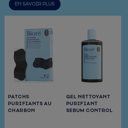
EN SAVOIR PLUS
PATCHS
GEL NETTOYANT
PURIFIANTS AU
PURIFIANT
CHARBON
SEBUM CONTROL