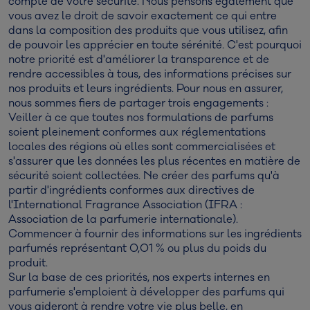
compte de votre sécurité. Nous pensons également que
vous avez le droit de savoir exactement ce qui entre
dans la composition des produits que vous utilisez, afin
de pouvoir les apprécier en toute sérénité. C'est pourquoi
notre priorité est d'améliorer la transparence et de
rendre accessibles à tous, des informations précises sur
nos produits et leurs ingrédients. Pour nous en assurer,
nous sommes fiers de partager trois engagements :
Veiller à ce que toutes nos formulations de parfums
soient pleinement conformes aux réglementations
locales des régions où elles sont commercialisées et
s'assurer que les données les plus récentes en matière de
sécurité soient collectées. Ne créer des parfums qu'à
partir d'ingrédients conformes aux directives de
l'International Fragrance Association (IFRA :
Association de la parfumerie internationale).
Commencer à fournir des informations sur les ingrédients
parfumés représentant 0,01 % ou plus du poids du
produit.
Sur la base de ces priorités, nos experts internes en
parfumerie s'emploient à développer des parfums qui
vous aideront à rendre votre vie plus belle, en