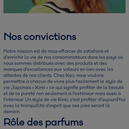
Nos convictions
Notre mission est de nous efforcer de satisfaire et
d'enrichir la vie de nos consommateurs dans les pays où
nous sommes distribués avec des produits et des
marques d'excellences aux valeurs en lien avec les
attentes de nos clients. Chez Kao, nous voulons
permettre à chacun de vivre plus facilement le style de
vie Japonais « Kirei » ce qui signifie profiter de la beauté
et de la pureté non seulement à l'extérieur mais aussi à
l'intérieur. Un style de vie Kirei, c'est profiter d'aujourd'hui
avec la tranquillité d'esprit que ces joies seront là
demain.
Rôle des parfums