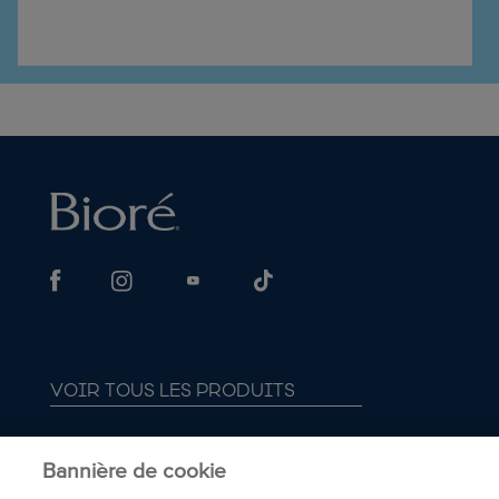
VOIR TOUS LES PRODUITS
À PROPOS DE BIORÉ
Bannière de cookie