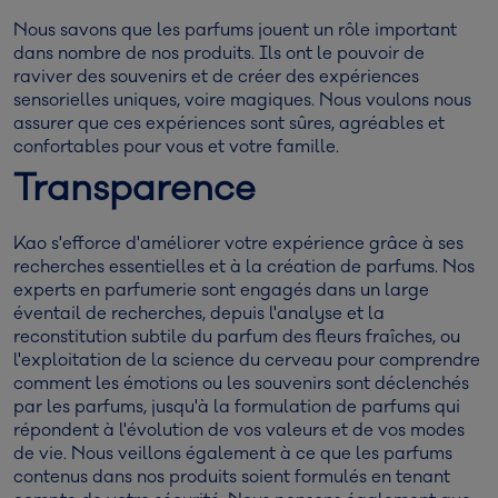
Nous savons que les parfums jouent un rôle important
dans nombre de nos produits. Ils ont le pouvoir de
raviver des souvenirs et de créer des expériences
sensorielles uniques, voire magiques. Nous voulons nous
assurer que ces expériences sont sûres, agréables et
confortables pour vous et votre famille.
Transparence
Kao s'efforce d'améliorer votre expérience grâce à ses
recherches essentielles et à la création de parfums. Nos
experts en parfumerie sont engagés dans un large
éventail de recherches, depuis l'analyse et la
reconstitution subtile du parfum des fleurs fraîches, ou
l'exploitation de la science du cerveau pour comprendre
comment les émotions ou les souvenirs sont déclenchés
par les parfums, jusqu'à la formulation de parfums qui
répondent à l'évolution de vos valeurs et de vos modes
de vie. Nous veillons également à ce que les parfums
contenus dans nos produits soient formulés en tenant