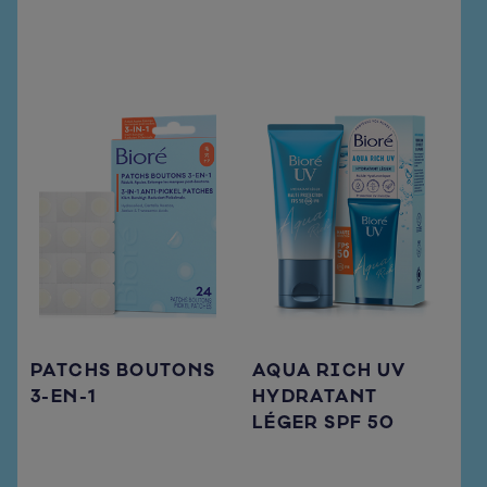
PATCHS BOUTONS
AQUA RICH UV
3-EN-1
HYDRATANT
LÉGER SPF 50