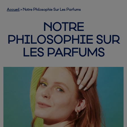
Accueil
>
Notre Philosophie Sur Les Parfums
NOTRE
PHILOSOPHIE SUR
LES PARFUMS