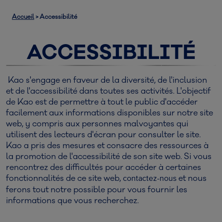
Accueil
>
Accessibilité
ACCESSIBILITÉ
Kao s'engage en faveur de la diversité, de l'inclusion
et de l'accessibilité dans toutes ses activités. L'objectif
de Kao est de permettre à tout le public d'accéder
facilement aux informations disponibles sur notre site
web, y compris aux personnes malvoyantes qui
utilisent des lecteurs d'écran pour consulter le site.
Kao a pris des mesures et consacre des ressources à
la promotion de l'accessibilité de son site web. Si vous
rencontrez des difficultés pour accéder à certaines
fonctionnalités de ce site web,
et nous
contactez-nous
ferons tout notre possible pour vous fournir les
informations que vous recherchez.