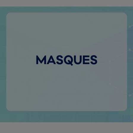
MASQUES