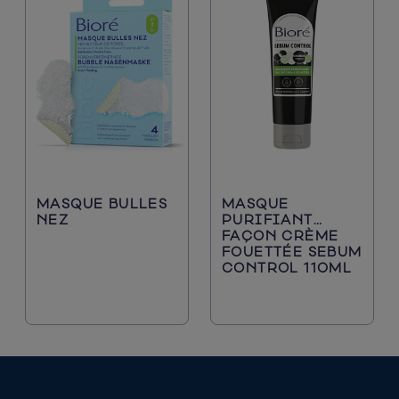
MASQUE BULLES
MASQUE
NEZ
PURIFIANT
FAÇON CRÈME
FOUETTÉE SEBUM
CONTROL 110ML