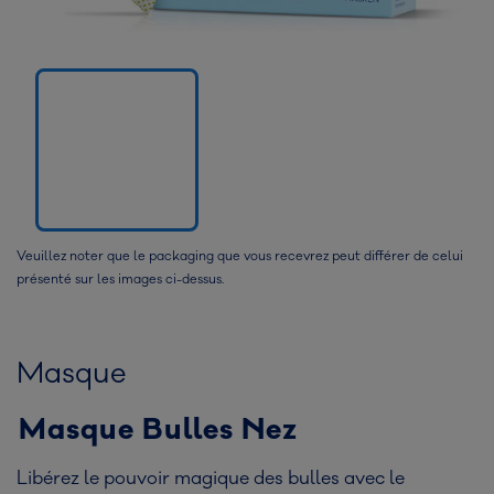
Veuillez noter que le packaging que vous recevrez peut différer de celui
présenté sur les images ci-dessus.
Masque
Masque Bulles Nez
Libérez le pouvoir magique des bulles avec le