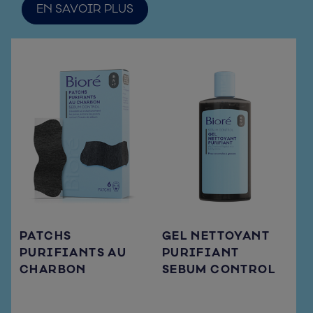
EN SAVOIR PLUS
PATCHS
GEL NETTOYANT
PURIFIANTS AU
PURIFIANT
CHARBON
SEBUM CONTROL