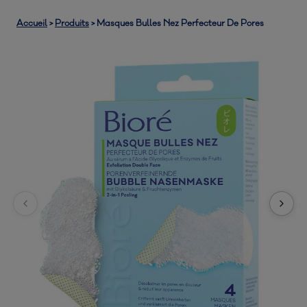
Accueil
>
Produits
>
Masques Bulles Nez Perfecteur De Pores