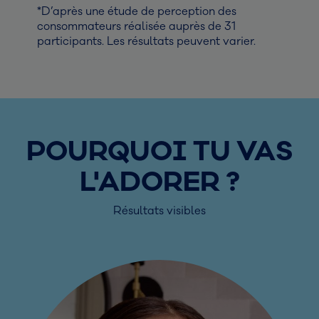
*D’après une étude de perception des
consommateurs réalisée auprès de 31
participants. Les résultats peuvent varier.
POURQUOI TU VAS
L'ADORER ?
Résultats visibles