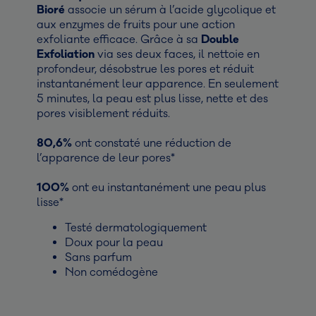
Bioré
associe un sérum à l’acide glycolique et
aux enzymes de fruits pour une action
exfoliante efficace. Grâce à sa
Double
Exfoliation
via ses deux faces, il nettoie en
profondeur, désobstrue les pores et réduit
instantanément leur apparence. En seulement
5 minutes, la peau est plus lisse, nette et des
pores visiblement réduits.
80,6%
ont constaté une réduction de
l’apparence de leur pores*
100%
ont eu instantanément une peau plus
lisse*
Testé dermatologiquement
Doux pour la peau
Sans parfum
Non comédogène