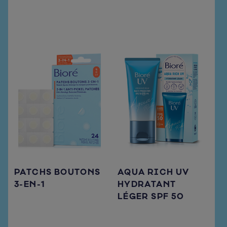
PATCHS BOUTONS
AQUA RICH UV
3-EN-1
HYDRATANT
LÉGER SPF 50