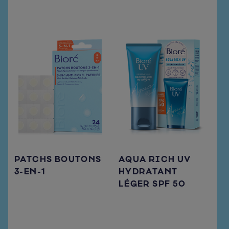
PATCHS BOUTONS
AQUA RICH UV
3-EN-1
HYDRATANT
LÉGER SPF 50