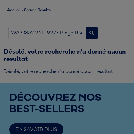
Accueil
>
Search Results
Désolé, votre recherche n'a donné aucun
résultat
Désolé, votre recherche n'a donné aucun résultat
DÉCOUVREZ NOS
BEST-SELLERS
EN SAVOIR PLUS