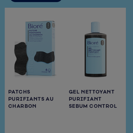
PATCHS
GEL NETTOYANT
PURIFIANTS AU
PURIFIANT
CHARBON
SEBUM CONTROL