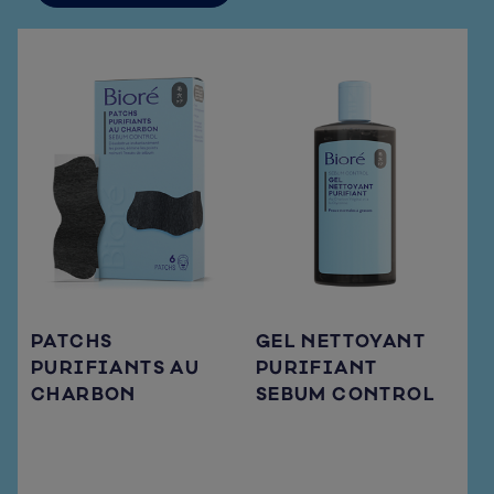
PATCHS
GEL NETTOYANT
PURIFIANTS AU
PURIFIANT
CHARBON
SEBUM CONTROL