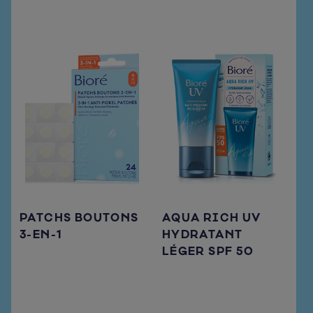
PATCHS BOUTONS
AQUA RICH UV
3-EN-1
HYDRATANT
LÉGER SPF 50