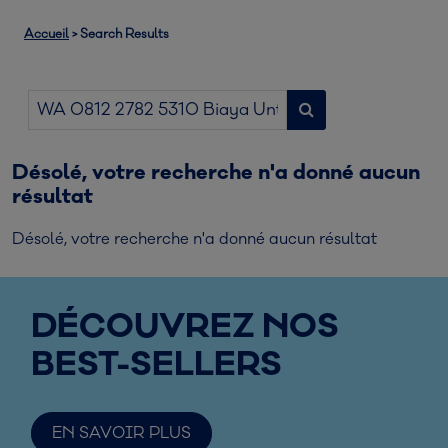
Accueil
>
Search Results
Désolé, votre recherche n'a donné aucun
résultat
Désolé, votre recherche n'a donné aucun résultat
DÉCOUVREZ NOS
BEST-SELLERS
EN SAVOIR PLUS