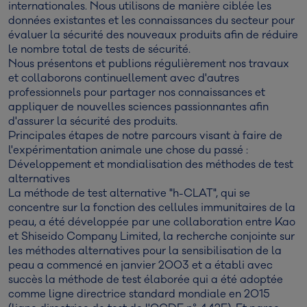
internationales. Nous utilisons de manière ciblée les
données existantes et les connaissances du secteur pour
évaluer la sécurité des nouveaux produits afin de réduire
le nombre total de tests de sécurité.
Nous présentons et publions régulièrement nos travaux
et collaborons continuellement avec d'autres
professionnels pour partager nos connaissances et
appliquer de nouvelles sciences passionnantes afin
d'assurer la sécurité des produits.
Principales étapes de notre parcours visant à faire de
l'expérimentation animale une chose du passé :
Développement et mondialisation des méthodes de test
alternatives
La méthode de test alternative "h-CLAT", qui se
concentre sur la fonction des cellules immunitaires de la
peau, a été développée par une collaboration entre Kao
et Shiseido Company Limited, la recherche conjointe sur
les méthodes alternatives pour la sensibilisation de la
peau a commencé en janvier 2003 et a établi avec
succès la méthode de test élaborée qui a été adoptée
comme ligne directrice standard mondiale en 2015