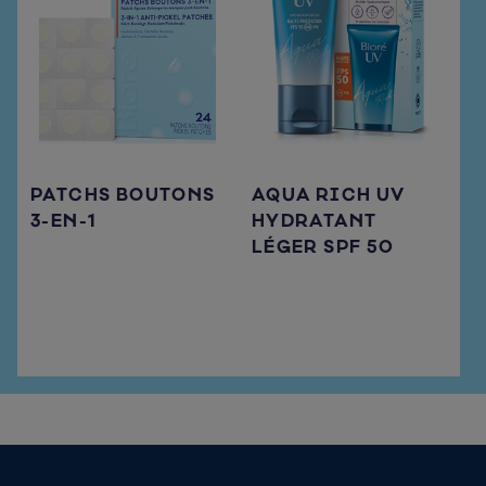
PATCHS BOUTONS
AQUA RICH UV
3-EN-1
HYDRATANT
LÉGER SPF 50