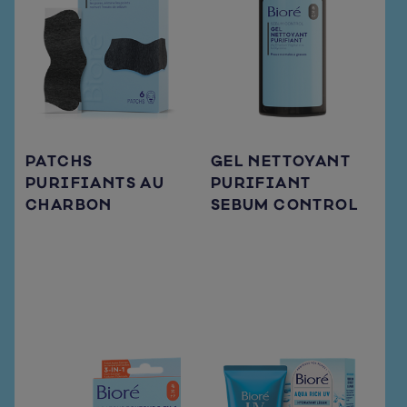
PATCHS
GEL NETTOYANT
PURIFIANTS AU
PURIFIANT
CHARBON
SEBUM CONTROL