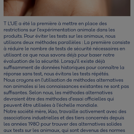
T L'UE a été la première à mettre en place des
restrictions sur l'expérimentation animale dans les
produits. Pour éviter les tests sur les animaux, nous
utilisons deux méthodes parallèles : La première consiste
à réduire le nombre de tests de sécurité nécessaires en
utilisant ce que nous savons déjà pour baser notre
évaluation de la sécurité. Lorsqu'il existe déjà
suffisamment de données historiques pour connaître la
réponse sans test, nous évitons les tests répétés.
Nous croyons en l'utilisation de méthodes alternatives
non animales si les connaissances existantes ne sont pas
suffisantes. Selon nous, les méthodes alternatives
devraient être des méthodes d'essai officielles qui
peuvent être utilisées à l'échelle mondiale.
Notre société mère, Kao, travaille activement avec des
associations industrielles et des tiers concernés depuis
les années 1980 pour trouver des alternatives solides
aux tests sur les animaux, qui sont devenus des normes