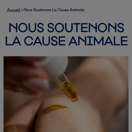
Accueil
>
Nous Soutenons La Cause Animale
NOUS SOUTENONS
LA CAUSE ANIMALE