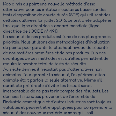
Kao a mis au point une nouvelle méthode d'essai
alternative pour les irritations oculaires basée sur des
tests d'exposition de courte durée (STE) qui utilisent des
cellules cultivées. En juillet 2016, ce test a été adopté en
tant que ligne directrice standard mondiale (ligne
directrice de l'OCDE n° 491).
La sécurité de nos produits est l'une de nos plus grandes
priorités. Nous utilisons des méthodologies d'évaluation
de pointe pour garantir le plus haut niveau de sécurité
de nos matières premières et de nos produits. L'un des
avantages de ces méthodes est qu'elles permettent de
réduire le nombre total de tests de sécurité.
Au siècle dernier, il n'existait pas d'alternatives non
animales. Pour garantir la sécurité, l'expérimentation
animale était parfois la seule alternative. Même s'il
aurait été préférable d'éviter les tests, il serait
irresponsable de ne pas tenir compte des résultats. Les
données historiques provenant de l'ensemble de
l'industrie cosmétique et d'autres industries sont toujours
valables et peuvent être appliquées pour comprendre la
sécurité des nouveaux matériaux sans qu'il soit