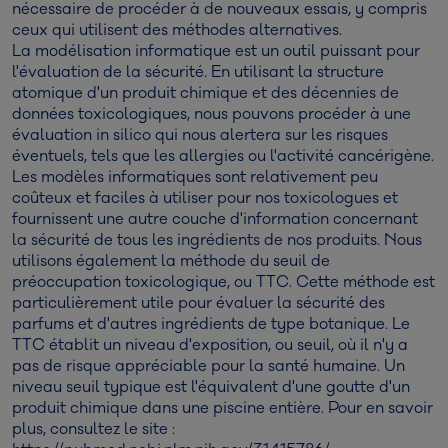
nécessaire de procéder à de nouveaux essais, y compris
ceux qui utilisent des méthodes alternatives.
La modélisation informatique est un outil puissant pour
l'évaluation de la sécurité. En utilisant la structure
atomique d'un produit chimique et des décennies de
données toxicologiques, nous pouvons procéder à une
évaluation in silico qui nous alertera sur les risques
éventuels, tels que les allergies ou l'activité cancérigène.
Les modèles informatiques sont relativement peu
coûteux et faciles à utiliser pour nos toxicologues et
fournissent une autre couche d'information concernant
la sécurité de tous les ingrédients de nos produits. Nous
utilisons également la méthode du seuil de
préoccupation toxicologique, ou TTC. Cette méthode est
particulièrement utile pour évaluer la sécurité des
parfums et d'autres ingrédients de type botanique. Le
TTC établit un niveau d'exposition, ou seuil, où il n'y a
pas de risque appréciable pour la santé humaine. Un
niveau seuil typique est l'équivalent d'une goutte d'un
produit chimique dans une piscine entière. Pour en savoir
plus, consultez le site :