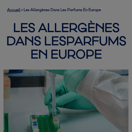
Accueil
>
Les Allergènes Dans Les Parfums En Europe
LES ALLERGÈNES
DANS LESPARFUMS
EN EUROPE