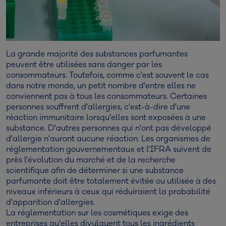
La grande majorité des substances parfumantes
peuvent être utilisées sans danger par les
consommateurs. Toutefois, comme c'est souvent le cas
dans notre monde, un petit nombre d'entre elles ne
conviennent pas à tous les consommateurs. Certaines
personnes souffrent d'allergies, c'est-à-dire d'une
réaction immunitaire lorsqu'elles sont exposées à une
substance. D'autres personnes qui n'ont pas développé
d'allergie n'auront aucune réaction. Les organismes de
réglementation gouvernementaux et l'IFRA suivent de
près l'évolution du marché et de la recherche
scientifique afin de déterminer si une substance
parfumante doit être totalement évitée ou utilisée à des
niveaux inférieurs à ceux qui réduiraient la probabilité
d'apparition d'allergies.
La réglementation sur les cosmétiques exige des
entreprises qu'elles divulguent tous les ingrédients