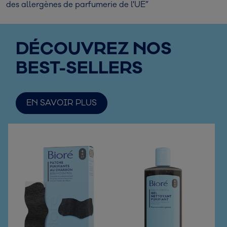
des allergènes de parfumerie de l'UE”
DÉCOUVREZ NOS
BEST-SELLERS
EN SAVOIR PLUS