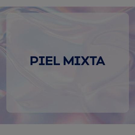
PIEL MIXTA