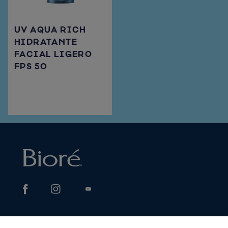
UV AQUA RICH
HIDRATANTE
FACIAL LIGERO
FPS 50