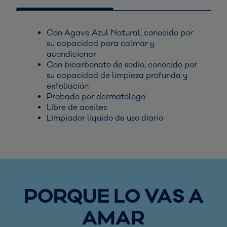
Con Agave Azul Natural, conocido por
su capacidad para calmar y
acondicionar
Con bicarbonato de sodio, conocido por
su capacidad de limpieza profunda y
exfoliación
Probado por dermatólogo
Libre de aceites
Limpiador líquido de uso diario
PORQUE LO VAS A
AMAR