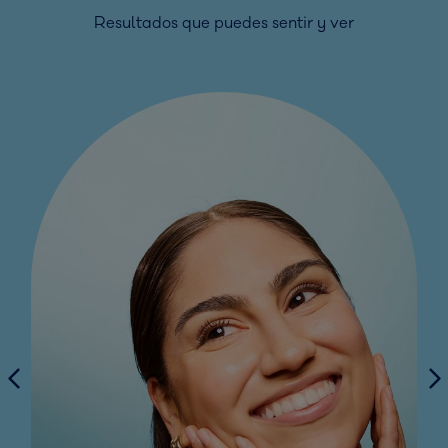
Resultados que puedes sentir y ver