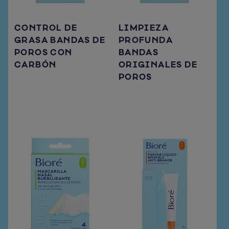
CONTROL DE
LIMPIEZA
GRASA BANDAS DE
PROFUNDA
POROS CON
BANDAS
CARBÓN
ORIGINALES DE
POROS