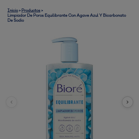
Inicio
>
Productos
>
Limpiador De Poros Equilibrante Con Agave Azul Y Bicarbonato
De Sodio