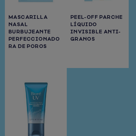
MASCARILLA
PEEL-OFF PARCHE
NASAL
LÍQUIDO
BURBUJEANTE
INVISIBLE ANTI-
PERFECCIONADO
GRANOS
RA DE POROS