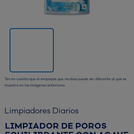
Ten en cuenta que el empaque que recibas puede ser diferente al que se
muestra en las imágenes anteriores.
Limpiadores Diarios
LIMPIADOR DE POROS