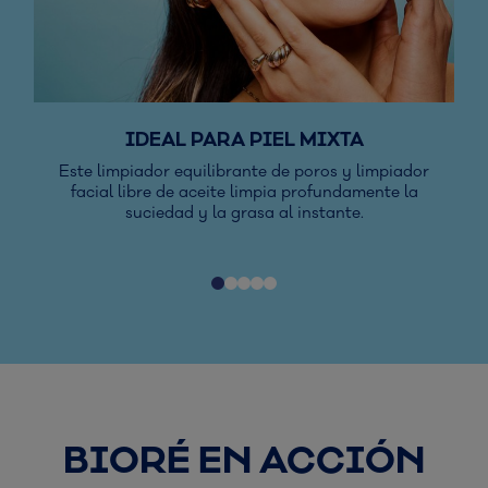
IDEAL PARA PIEL MIXTA
Este limpiador equilibrante de poros y limpiador
C
facial libre de aceite limpia profundamente la
suciedad y la grasa al instante.
BIORÉ EN ACCIÓN