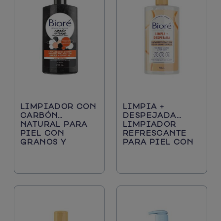
LIMPIADOR CON
LIMPIA +
CARBÓN
DESPEJADA
NATURAL PARA
LIMPIADOR
PIEL CON
REFRESCANTE
GRANOS Y
PARA PIEL CON
ESPINILLAS
GRANOS Y
ESPINILLAS