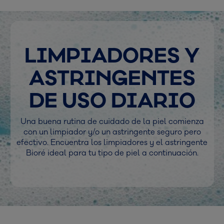
LIMPIADORES Y
ASTRINGENTES
DE USO DIARIO
Una buena rutina de cuidado de la piel comienza
con un limpiador y/o un astringente seguro pero
efectivo. Encuentra los limpiadores y el astringente
Bioré ideal para tu tipo de piel a continuación.