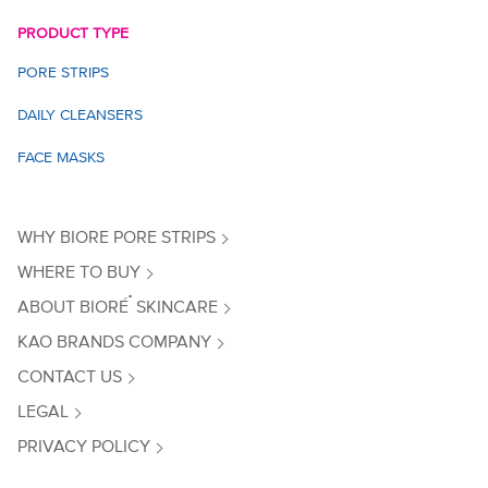
PRODUCT TYPE
PORE STRIPS
DAILY CLEANSERS
FACE MASKS
WHY BIORE PORE STRIPS
WHERE TO BUY
®
ABOUT BIORÉ
SKINCARE
KAO BRANDS COMPANY
CONTACT US
LEGAL
PRIVACY POLICY