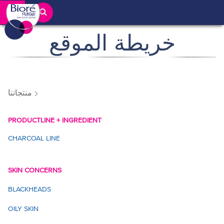
خريطة الموقع
منتجاتنا
PRODUCTLINE + INGREDIENT
CHARCOAL LINE
SKIN CONCERNS
BLACKHEADS
OILY SKIN