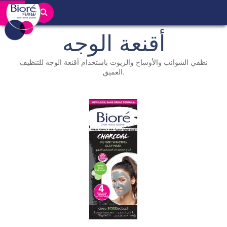
أقنعة الوجه
نظفي الشوائب والأوساخ والزيوت باستخدام أقنعة الوجه للتنظيف
العميق.