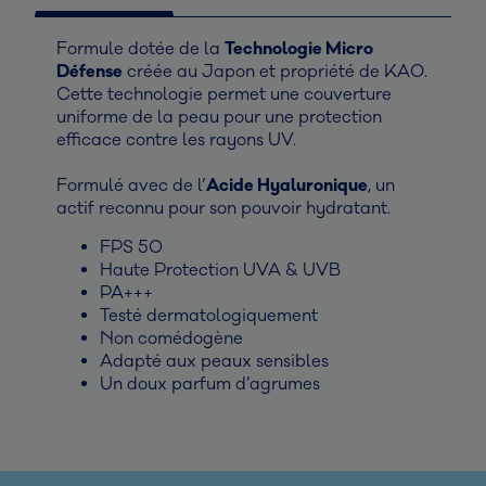
Formule dotée de la
Technologie Micro
Défense
créée au Japon et propriété de KAO.
Cette technologie permet une couverture
uniforme de la peau pour une protection
efficace contre les rayons UV.
Formulé avec de l’
Acide Hyaluronique
, un
actif reconnu pour son pouvoir hydratant.
FPS 50
Haute Protection UVA & UVB
PA+++
Testé dermatologiquement
Non comédogène
Adapté aux peaux sensibles
Un doux parfum d’agrumes