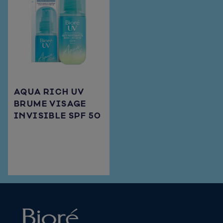
AQUA RICH UV
BRUME VISAGE
INVISIBLE SPF 50