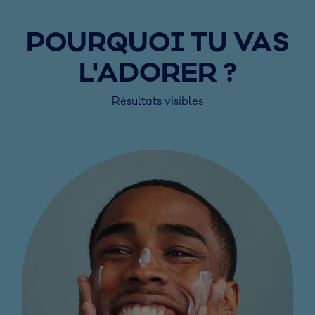
POURQUOI TU VAS
L'ADORER ?
Résultats visibles