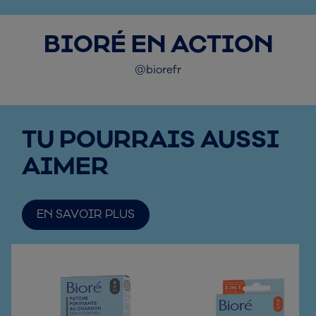
BIORÉ EN ACTION
@biorefr
TU POURRAIS AUSSI
AIMER
EN SAVOIR PLUS