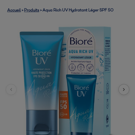
Accueil
>
Produits
>
Aqua Rich UV Hydratant Léger SPF 50