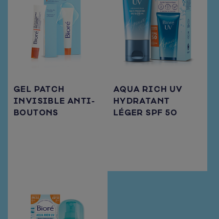
GEL PATCH
AQUA RICH UV
INVISIBLE ANTI-
HYDRATANT
BOUTONS
LÉGER SPF 50