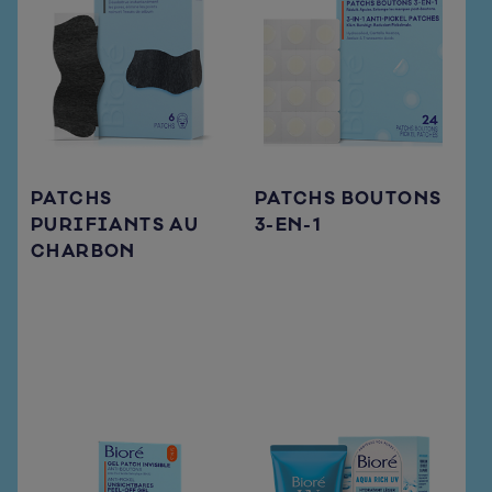
PATCHS
PATCHS BOUTONS
PURIFIANTS AU
3-EN-1
CHARBON