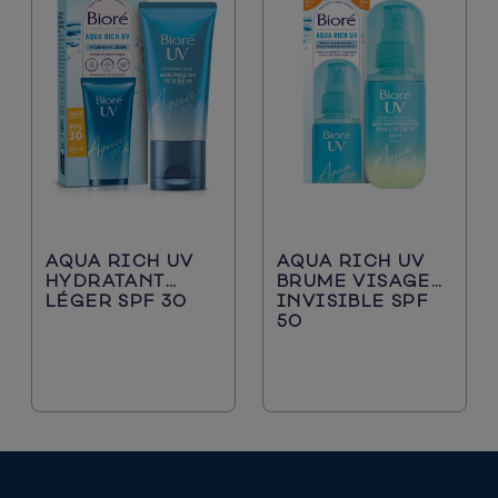
AQUA RICH UV
AQUA RICH UV
HYDRATANT
BRUME VISAGE
LÉGER SPF 30
INVISIBLE SPF
50