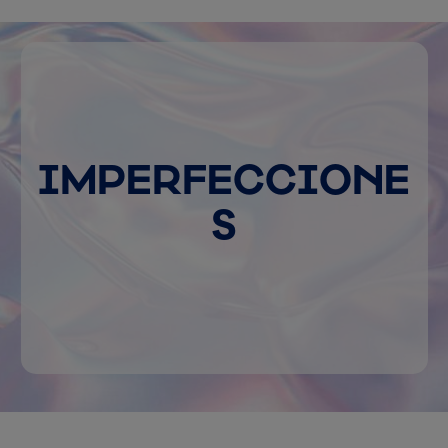
IMPERFECCIONE
S