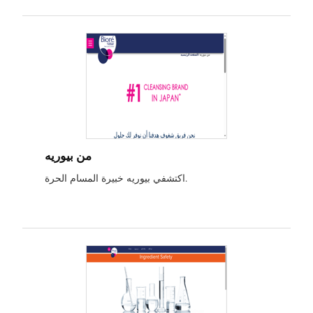
صحية.
من بيوريه
اكتشفي بيوريه خبيرة المسام الحرة.