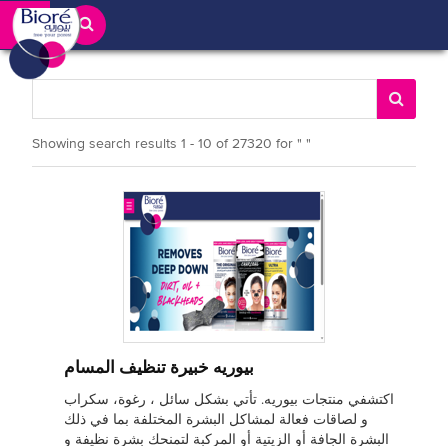
Showing search results
1
-
10
of
27320
for
" "
بيوريه خبيرة تنظيف المسام
اكتشفي منتجات بيوريه. تأتي بشكل سائل ، رغوة، سكراب
و لصاقات فعالة لمشاكل البشرة المختلفة بما في ذلك
البشرة الجافة أو الزيتية أو المركبة لتمنحك بشرة نظيفة و