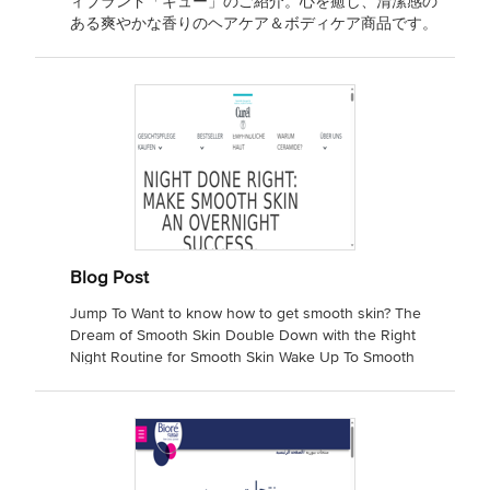
ィブランド「キュー」のご紹介。心を癒し、清潔感の
ある爽やかな香りのヘアケア＆ボディケア商品です。
フレッシュなバスタイムをお届けします。
Blog Post
Jump To Want to know how to get smooth skin? The
Dream of Smooth Skin Double Down with the Right
Night Routine for Smooth Skin Wake Up To Smooth
Skin! Auswahl Jump To Want to know how to get
smooth skin? The Dream of Smooth Skin Double
Down with the Right