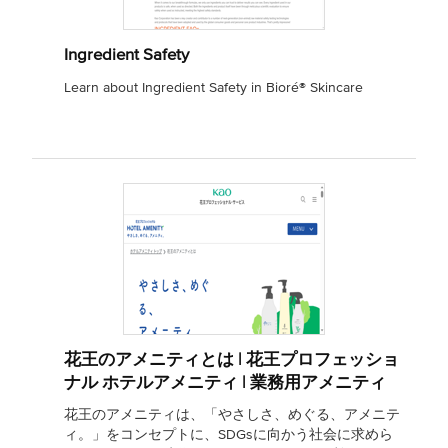
Ingredient Safety
Learn about Ingredient Safety in Bioré® Skincare
花王のアメニティとは | 花王プロフェッショ
ナル ホテルアメニティ | 業務用アメニティ
花王のアメニティは、「やさしさ、めぐる、アメニテ
ィ。」をコンセプトに、SDGsに向かう社会に求めら