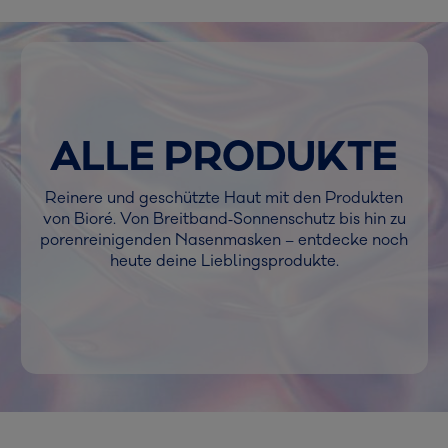
ALLE PRODUKTE
Reinere und geschützte Haut mit den Produkten
von Bioré. Von Breitband‑Sonnenschutz bis hin zu
porenreinigenden Nasenmasken – entdecke noch
heute deine Lieblingsprodukte.