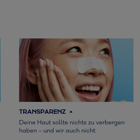
TRANSPARENZ >
Deine Haut sollte nichts zu verbergen
haben – und wir auch nicht.