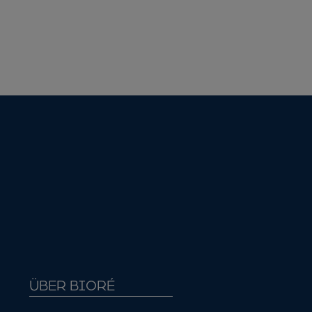
ÜBER BIORÉ