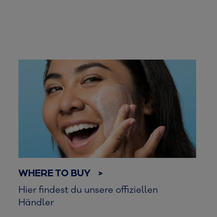
WHERE TO BUY >
Hier findest du unsere offiziellen
Händler