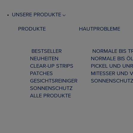
UNSERE PRODUKTE
PRODUKTE
HAUTPROBLEME
BESTSELLER
NORMALE BIS 
NEUHEITEN
NORMALE BIS ÖL
CLEAR-UP STRIPS
PICKEL UND UNR
PATCHES
MITESSER UND 
GESICHTSREINIGER
SONNENSCHUT
SONNENSCHUTZ
ALLE PRODUKTE