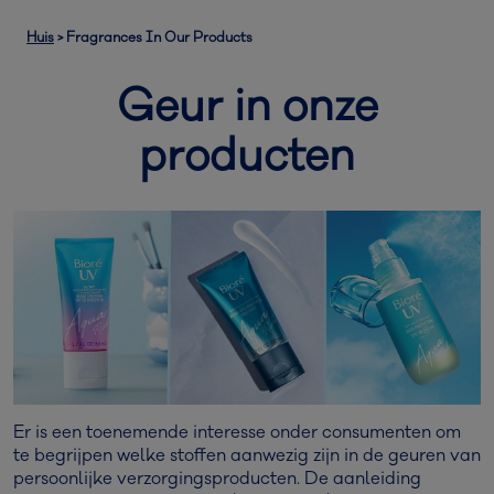
Huis
>
Fragrances In Our Products
Geur in onze
producten
Er is een toenemende interesse onder consumenten om
te begrijpen welke stoffen aanwezig zijn in de geuren van
persoonlijke verzorgingsproducten. De aanleiding