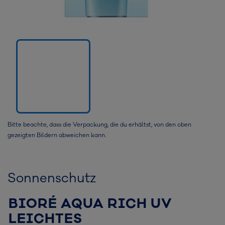
Bitte beachte, dass die Verpackung, die du erhältst, von den oben
gezeigten Bildern abweichen kann.
Sonnenschutz
BIORÉ AQUA RICH UV
LEICHTES