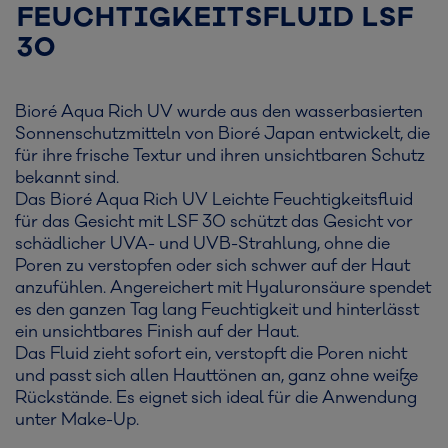
FEUCHTIGKEITSFLUID LSF
30
Bioré Aqua Rich UV wurde aus den wasserbasierten
Sonnenschutzmitteln von Bioré Japan entwickelt, die
für ihre frische Textur und ihren unsichtbaren Schutz
bekannt sind.
Das Bioré Aqua Rich UV Leichte Feuchtigkeitsfluid
für das Gesicht mit LSF 30 schützt das Gesicht vor
schädlicher UVA- und UVB-Strahlung, ohne die
Poren zu verstopfen oder sich schwer auf der Haut
anzufühlen. Angereichert mit Hyaluronsäure spendet
es den ganzen Tag lang Feuchtigkeit und hinterlässt
ein unsichtbares Finish auf der Haut.
Das Fluid zieht sofort ein, verstopft die Poren nicht
und passt sich allen Hauttönen an, ganz ohne weiße
Rückstände. Es eignet sich ideal für die Anwendung
unter Make-Up.