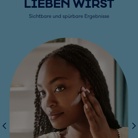
LIEBEN WIRST
Sichtbare und spürbare Ergebnisse