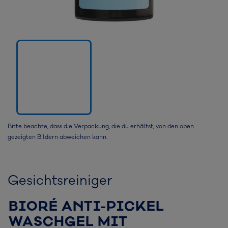
Bitte beachte, dass die Verpackung, die du erhältst, von den oben
gezeigten Bildern abweichen kann.
Gesichtsreiniger
BIORÉ ANTI-PICKEL
WASCHGEL MIT