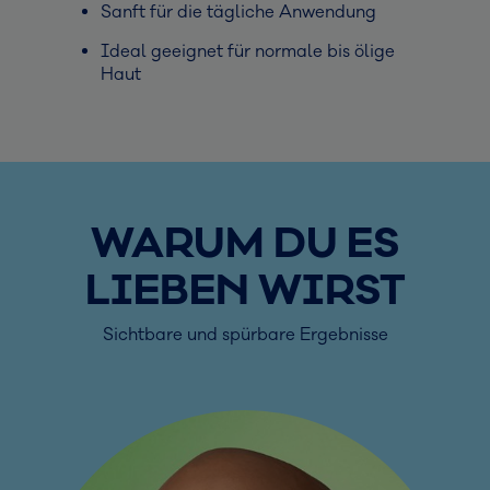
Sanft für die tägliche Anwendung
Ideal geeignet für normale bis ölige
Haut
WARUM DU ES
LIEBEN WIRST
Sichtbare und spürbare Ergebnisse